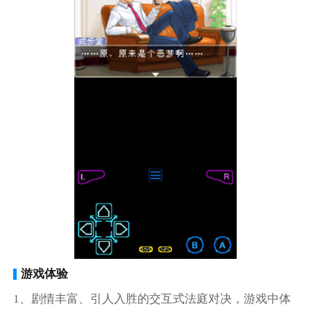
游戏体验
1、剧情丰富、引人入胜的交互式法庭对决，游戏中体