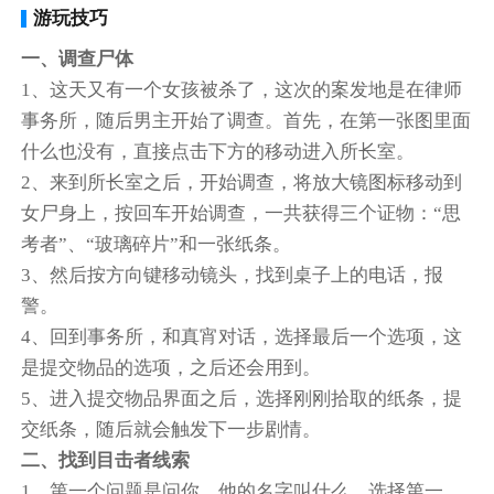
游玩技巧
一、调查尸体
1、这天又有一个女孩被杀了，这次的案发地是在律师
事务所，随后男主开始了调查。首先，在第一张图里面
什么也没有，直接点击下方的移动进入所长室。
2、来到所长室之后，开始调查，将放大镜图标移动到
女尸身上，按回车开始调查，一共获得三个证物：“思
考者”、“玻璃碎片”和一张纸条。
3、然后按方向键移动镜头，找到桌子上的电话，报
警。
4、回到事务所，和真宵对话，选择最后一个选项，这
是提交物品的选项，之后还会用到。
5、进入提交物品界面之后，选择刚刚拾取的纸条，提
交纸条，随后就会触发下一步剧情。
二、找到目击者线索
1、第一个问题是问你，他的名字叫什么，选择第一