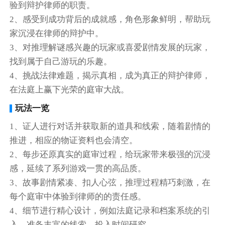
验到辩护律师的职责。
2、感受到成功背后的成就感，角色形象鲜明，帮助玩
家沉浸在律师的辩护中。
3、对推理解谜感兴趣的玩家或喜爱剧情发展的玩家，
找到属于自己游玩的乐趣。
4、挑战法律难题，揭示真相，成为真正的辩护律师，
在法庭上赢下光荣的庭审大战。
玩法一览
1、证人进行对话并获取新的道具和线索，随着剧情的
推进，相应的物证资料也会清空。
2、每步还原真实的庭审过程，给玩家带来极强的沉浸
感，延续了系列游戏一贯的高品质。
3、故事剧情紧凑、扣人心弦，推理过程精巧刺激，在
每个庭审中体验到律师的的责任感。
4、细节进行精心设计，例如法庭记录和档案系统的引
入，准备丰富的线索，投入时间研究。