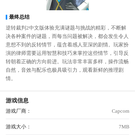
最终总结
逆转裁判2中文版体验充满谜题与挑战的精彩，不断解
决各种案件的谜题，而每当问题被解决，都会发生令人
意想不到的反转情节，蕴含着感人至深的剧情。玩家扮
演的律师需要运用智慧和技巧来掌控这些情节，引导反
转朝着正确的方向前进。玩法非常丰富多样，操作流畅
自然，音效与配乐也极具吸引力，观看新鲜的推理剧
情。
游戏信息
游戏厂商：
Capcom
游戏大小：
7MB