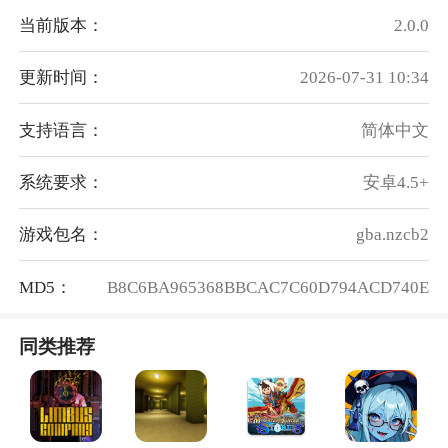
当前版本：
2.0.0
更新时间：
2026-07-31 10:34
支持语言：
简体中文
系统要求：
安卓4.5+
游戏包名：
gba.nzcb2
MD5：
B8C6BA965368BBCAC7C60D794ACD740E
同类推荐