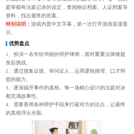
庭审都有法庭记录的设定，查阅物证档案、人证档案等
资料，找出最终的答案。
特别说明：
游戏内置中文字幕，第一次打开游戏直接显
示。
优势盘点
1、扮演一名年轻华丽的辩护律师，面对重重法律难题
发起挑战。
2、通过搜集证据、审问证人，运用逻辑推理、口才辩
驳的能力。
3、逐渐揭开事件的真相。每一场精心设计的法庭对决
都充满故事性。
4、需要善用各种辩护手段来打破对方的论点，让最终
的真相浮出水面。