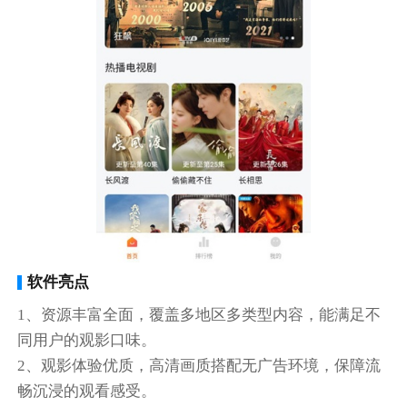
软件亮点
1、资源丰富全面，覆盖多地区多类型内容，能满足不
同用户的观影口味。
2、观影体验优质，高清画质搭配无广告环境，保障流
畅沉浸的观看感受。