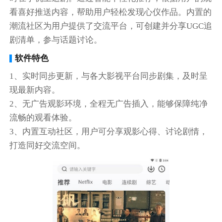
看喜好推送内容，帮助用户轻松发现心仪作品。内置的
潮流社区为用户提供了交流平台，可创建并分享UGC追
剧清单，参与话题讨论。
软件特色
1、实时同步更新，与各大影视平台同步剧集，及时呈
现最新内容。
2、无广告观影环境，全程无广告插入，能够保障纯净
流畅的观看体验。
3、内置互动社区，用户可分享观影心得、讨论剧情，
打造同好交流空间。