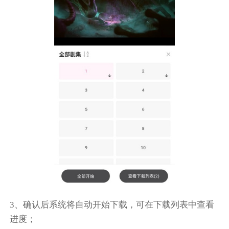
3、确认后系统将自动开始下载，可在下载列表中查看
进度；