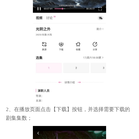
2、在播放页面点击【下载】按钮，并选择需要下载的
剧集集数；