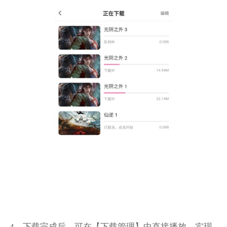
4、下载完成后，可在【下载管理】中直接播放，实现