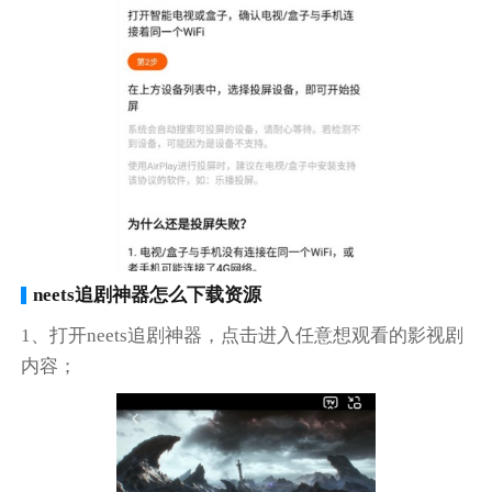
neets追剧神器怎么下载资源
1、打开neets追剧神器，点击进入任意想观看的影视剧
内容；