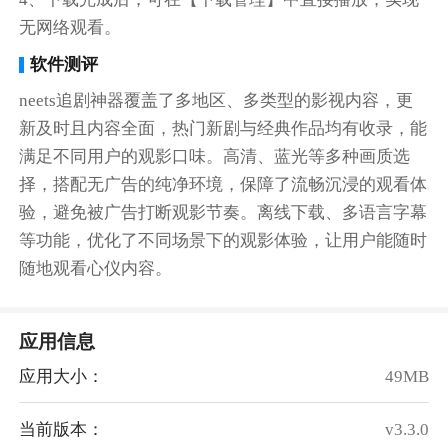
无网络观看。
软件测评
neets追剧神器覆盖了多地区、多类型的影视内容，更
新及时且内容全面，热门新剧与经典作品均有收录，能
满足不同用户的观影口味。高清、蓝光等多种画质选
择，搭配无广告的纯净环境，保障了流畅沉浸的观看体
验，避免被广告打断观影节奏。离线下载、多语言字幕
等功能，优化了不同场景下的观影体验，让用户能随时
随地观看心仪内容。
应用信息
应用大小：
49MB
当前版本：
v3.3.0