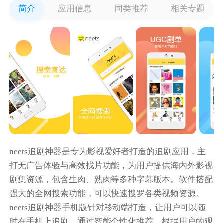
简介
应用信息
同类推荐
相关专题
neets追剧神器是专为影视爱好者打造的追剧应用，主
打无广告体验与高效找片功能，为用户提供海内外影视
剧集资源，包含生肉、熟肉等多种字幕版本。软件搭配
强大的全网搜索功能，可以快速搜罗各类视频资源。
neets追剧神器手机版针对移动端打造，让用户可以随
时在手机上追剧。通过智能个性化推荐，根据用户的观