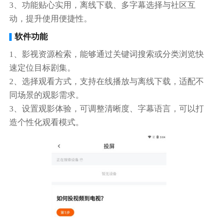
3、功能贴心实用，离线下载、多字幕选择与社区互
动，提升使用便捷性。
软件功能
1、影视资源检索，能够通过关键词搜索或分类浏览快
速定位目标剧集。
2、选择观看方式，支持在线播放与离线下载，适配不
同场景的观影需求。
3、设置观影体验，可调整清晰度、字幕语言，可以打
造个性化观看模式。