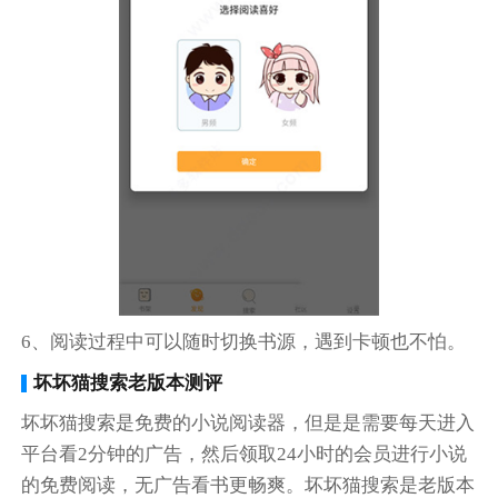
6、阅读过程中可以随时切换书源，遇到卡顿也不怕。
坏坏猫搜索老版本测评
坏坏猫搜索是免费的小说阅读器，但是是需要每天进入
平台看2分钟的广告，然后领取24小时的会员进行小说
的免费阅读，无广告看书更畅爽。坏坏猫搜索是老版本