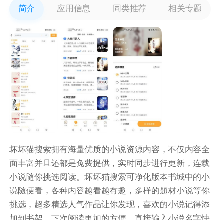
简介
应用信息
同类推荐
相关专题
坏坏猫搜索拥有海量优质的小说资源内容，不仅内容全
面丰富并且还都是免费提供，实时同步进行更新，连载
小说随你挑选阅读。坏坏猫搜索可净化版本书城中的小
说随便看，各种内容越看越有趣，多样的题材小说等你
挑选，超多精选人气作品让你发现，喜欢的小说记得添
加到书架，下次阅读更加的方便。直接输入小说名字快