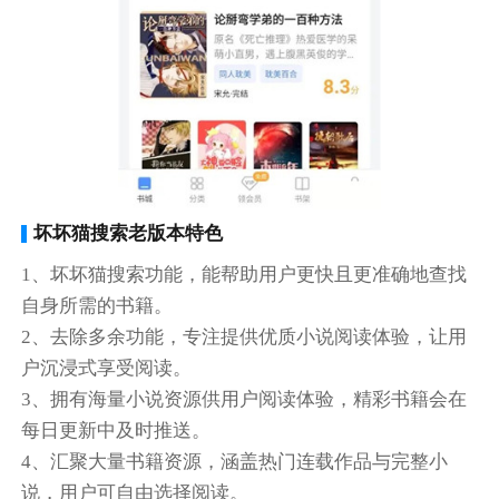
坏坏猫搜索老版本特色
1、坏坏猫搜索功能，能帮助用户更快且更准确地查找
自身所需的书籍。
2、去除多余功能，专注提供优质小说阅读体验，让用
户沉浸式享受阅读。
3、拥有海量小说资源供用户阅读体验，精彩书籍会在
每日更新中及时推送。
4、汇聚大量书籍资源，涵盖热门连载作品与完整小
说，用户可自由选择阅读。