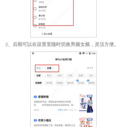
2、后期可以在设置里随时切换男频女频，灵活方便。