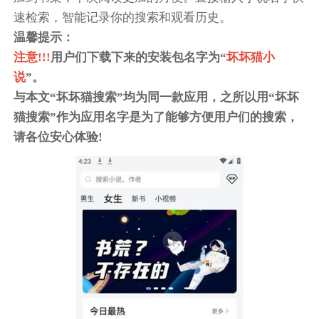
速检索，智能记录你的搜索和观看历史。
温馨提示：
注意!!!
用户们下载下来的安装包名字为“
坏坏猫小
说
”。
与本文“坏坏猫搜索”均为同一款应用，之所以用“坏坏
猫搜索”作为应用名字是为了能够方便用户们的搜索，
请各位安心体验!