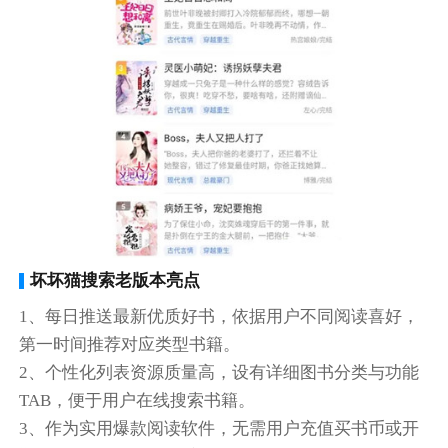
坏坏猫搜索老版本亮点
1、每日推送最新优质好书，依据用户不同阅读喜好，
第一时间推荐对应类型书籍。
2、个性化列表资源质量高，设有详细图书分类与功能
TAB，便于用户在线搜索书籍。
3、作为实用爆款阅读软件，无需用户充值买书币或开