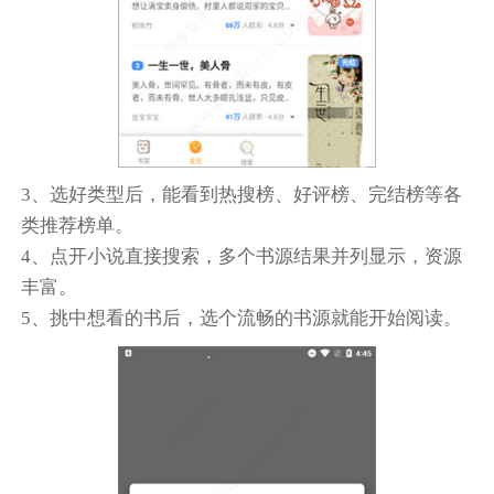
3、选好类型后，能看到热搜榜、好评榜、完结榜等各
类推荐榜单。
4、点开小说直接搜索，多个书源结果并列显示，资源
丰富。
5、挑中想看的书后，选个流畅的书源就能开始阅读。