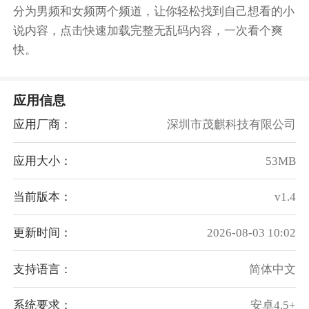
分为男频和女频两个频道，让你轻松找到自己想看的小
说内容，点击快速加载完整无乱码内容，一次看个爽
快。
应用信息
应用厂商：
深圳市茂麒科技有限公司
应用大小：
53MB
当前版本：
v1.4
更新时间：
2026-08-03 10:02
支持语言：
简体中文
系统要求：
安卓4.5+