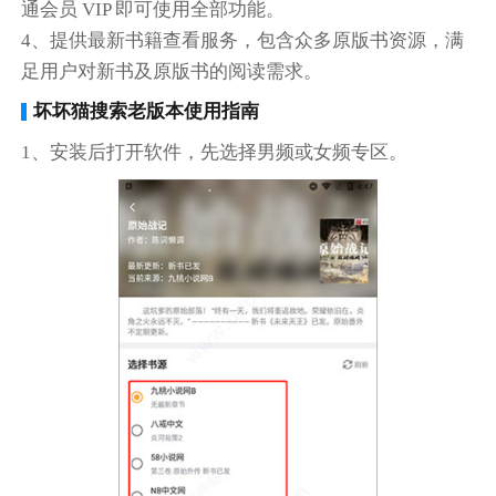
通会员 VIP 即可使用全部功能。
4、提供最新书籍查看服务，包含众多原版书资源，满
足用户对新书及原版书的阅读需求。
坏坏猫搜索老版本使用指南
1、安装后打开软件，先选择男频或女频专区。