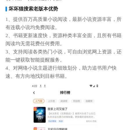
坏坏猫搜索老版本优势
1、提供百万高质量小说阅读，最新小说资源丰富，所
有连载小说均免费阅读。
2、书籍更新速度快，资源种类丰富全面，且所有书籍
阅读均无需花费任何费用。
3、支持阅读各类热门小说，可自由浏览网上资源，还
能一键获取智能提醒服务。
4、对网络小说主题进行细致划分，助力追书用户快
速、有方向地找到目标书籍。