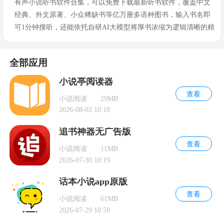
有声小说听书软件合集，可以免费下载最新听书软件，覆盖中文
经典、外文原著、小众稀缺书等亿万册多语种图书，输入书名即
可1分钟搜听，还能依托自研AI大模型将厚书浓缩为逻辑清晰的精
华文本，搭配跨时空互动问答功能，用户阅读时遇到疑问可直接
与书籍对话，AI会以作者视角精准答疑，真正实现知识内化。还
全部应用
有相声、脱口秀、广播剧、有声小说、名家课程等多元品类的音
频矩阵。平台汇聚大量名人与行业大V入驻，打造了众多独家播
小说亭阅读器
客和专业课程，用户既能在通勤路上听一段轻松的相声缓解疲
查看
小说阅读
29MB
惫，也能利用睡前时光跟着名师学习专业知识。
2026-08-02 10:18
追书神器无广告版
查看
小说阅读
11MB
2026-07-30 10:19
话本小说app原版
查看
小说阅读
61MB
2026-07-29 10:50