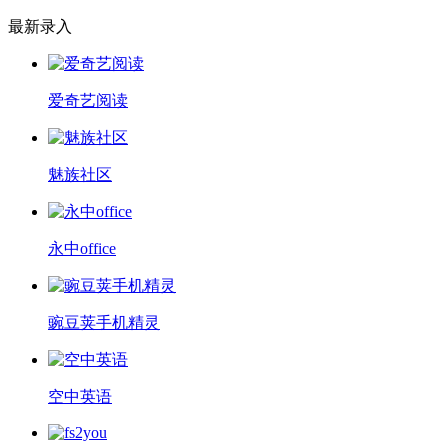
最新录入
爱奇艺阅读
魅族社区
永中office
豌豆荚手机精灵
空中英语