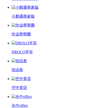
小鹅通商家版
作业帮帮圈
DROLO学车
拍试卷
空中英语
永中office