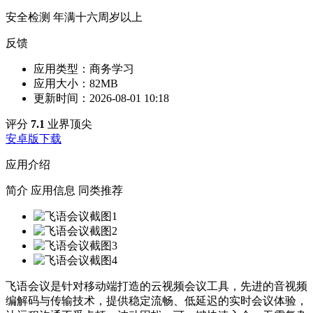
安全检测
年满十六周岁以上
反馈
应用类型：
商务学习
应用大小：
82MB
更新时间：
2026-08-01 10:18
评分
7.1
业界顶尖
安卓版下载
应用介绍
简介
应用信息
同类推荐
飞语会议是针对移动端打造的云视频会议工具，先进的音视频
编解码与传输技术，提供稳定流畅、低延迟的实时会议体验，