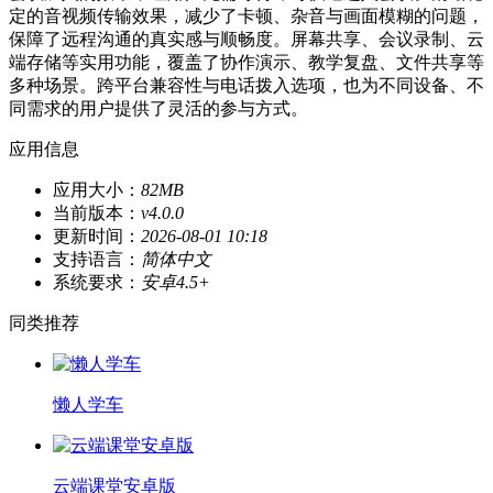
定的音视频传输效果，减少了卡顿、杂音与画面模糊的问题，
保障了远程沟通的真实感与顺畅度。屏幕共享、会议录制、云
端存储等实用功能，覆盖了协作演示、教学复盘、文件共享等
多种场景。跨平台兼容性与电话拨入选项，也为不同设备、不
同需求的用户提供了灵活的参与方式。
应用信息
应用大小：
82MB
当前版本：
v4.0.0
更新时间：
2026-08-01 10:18
支持语言：
简体中文
系统要求：
安卓4.5+
同类推荐
懒人学车
云端课堂安卓版