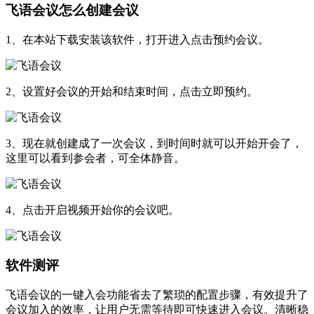
飞语会议怎么创建会议
1、在本站下载安装该软件，打开进入点击预约会议。
2、设置好会议的开始和结束时间，点击立即预约。
3、现在就创建成了一次会议，到时间时就可以开始开会了，
这里可以看到参会者，可全体静音。
4、点击开启视频开始你的会议吧。
软件测评
飞语会议的一键入会功能省去了繁琐的配置步骤，有效提升了
会议加入的效率，让用户无需等待即可快速进入会议。清晰稳