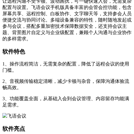
让远程沟通不受卡顿、波动困扰，可一键快速入会，无需复杂
配置与设置。飞语会议手机版具备丰富的会管会控功能，包含
屏幕共享、远程控制、白板协作、文字聊天等，支持参会人员
便捷交流与协同讨论。多端设备兼容的特性，随时随地发起或
参与会议，搭配多重加密技术保障数据安全，还支持会议主
题、背景图片自定义与企业级配置，兼顾个人沟通与企业协作
的多样需求。
软件特色
1、操作流程简洁，无需复杂的配置，降低了远程会议的使用
门槛。
2、音视频传输稳定清晰，减少卡顿与杂音，保障沟通体验流
畅高效。
3、功能覆盖全面，从基础入会到会议管理、内容留存均能满
足需求。
软件亮点